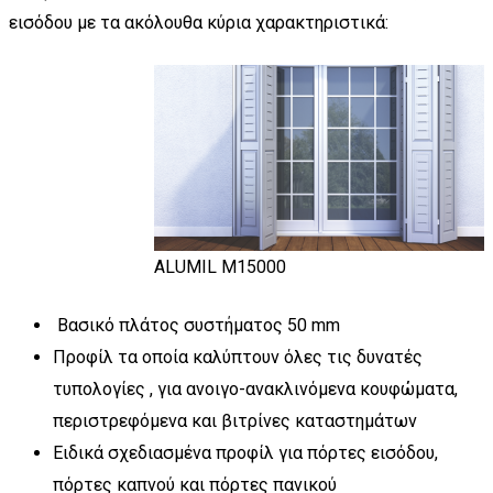
εισόδου με τα ακόλουθα κύρια χαρακτηριστικά:
ALUMIL M15000
Βασικό πλάτος συστήματος 50 mm
Προφίλ τα οποία καλύπτουν όλες τις δυνατές
τυπολογίες , για ανοιγο-ανακλινόμενα κουφώματα,
περιστρεφόμενα και βιτρίνες καταστημάτων
Ειδικά σχεδιασμένα προφίλ για πόρτες εισόδου,
πόρτες καπνού και πόρτες πανικού