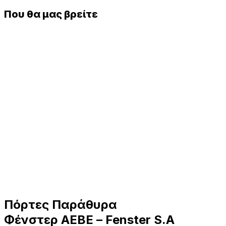
Μοιραστείτε
Που θα μας βρείτε
Πόρτες Παράθυρα
Φένστερ ΑΕΒΕ – Fenster S.A