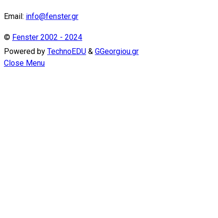
Email:
info@fenster.gr
©
Fenster 2002 - 2024
Powered by
TechnoEDU
&
GGeorgiou.gr
Close Menu