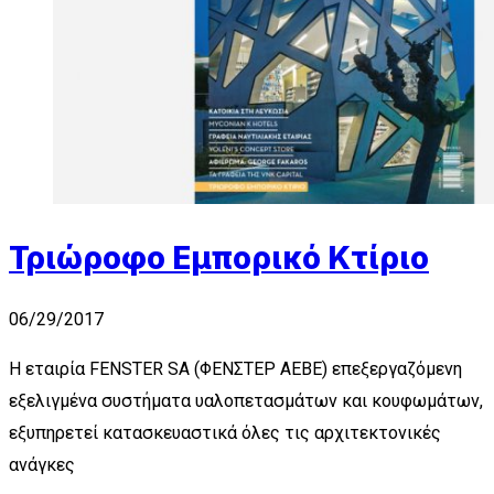
Τριώροφο Εμπορικό Κτίριο
06/29/2017
Η εταιρία FENSTER SA (ΦΕΝΣΤΕΡ ΑΕΒΕ) επεξεργαζόμενη
εξελιγμένα συστήματα υαλοπετασμάτων και κουφωμάτων,
εξυπηρετεί κατασκευαστικά όλες τις αρχιτεκτονικές
ανάγκες