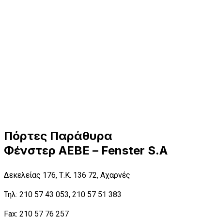
Πόρτες Παράθυρα
Φένστερ ΑΕΒΕ – Fenster S.A
Δεκελείας 176, Τ.Κ. 136 72, Αχαρνές
Τηλ: 210 57 43 053, 210 57 51 383
Fax: 210 57 76 257