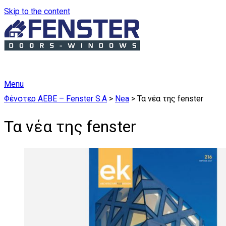
Skip to the content
Menu
Φένστερ ΑΕΒΕ – Fenster S.A
>
Nea
>
Τα νέα της fenster
Τα νέα της fenster