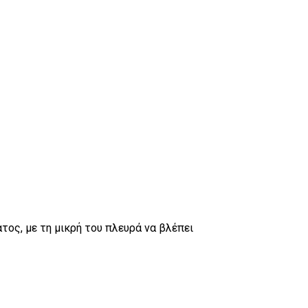
ος, με τη μικρή του πλευρά να βλέπει