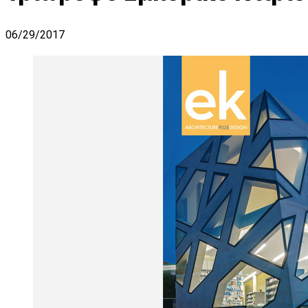
06/29/2017