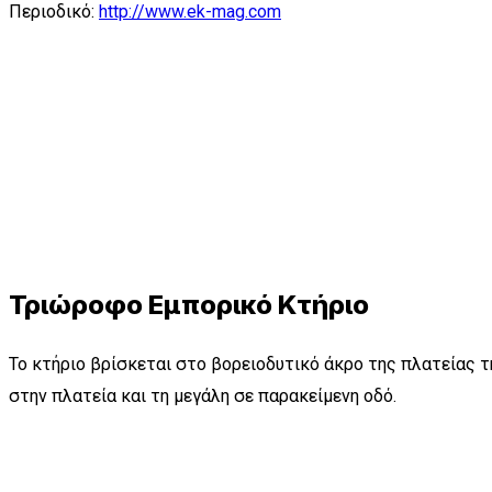
Περιοδικό:
http://www.ek-mag.com
Τριώροφο Εμπορικό Κτήριο
Το κτήριο βρίσκεται στο βορειοδυτικό άκρο της πλατείας τ
στην πλατεία και τη μεγάλη σε παρακείμενη οδό.