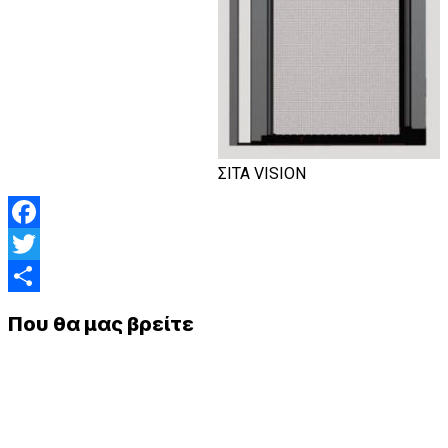
ΣΙΤΑ VISION
Facebook
Twitter
Μοιραστείτε
Που θα μας βρείτε