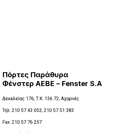
Πόρτες Παράθυρα
Φένστερ ΑΕΒΕ – Fenster S.A
Δεκελείας 176, Τ.Κ. 136 72, Αχαρνές
Τηλ: 210 57 43 053, 210 57 51 383
Fax: 210 57 76 257