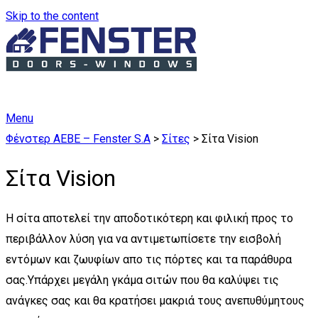
Skip to the content
Menu
Φένστερ ΑΕΒΕ – Fenster S.A
>
Σίτες
>
Σίτα Vision
Σίτα Vision
Η σίτα αποτελεί την αποδοτικότερη και φιλική προς το
περιβάλλον λύση για να αντιμετωπίσετε την εισβολή
εντόμων και ζωυφίων απο τις πόρτες και τα παράθυρα
σας.Υπάρχει μεγάλη γκάμα σιτών που θα καλύψει τις
ανάγκες σας και θα κρατήσει μακριά τους ανεπυθύμητους