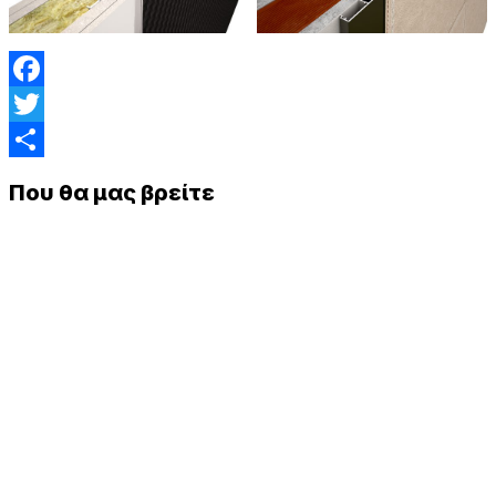
Facebook
Twitter
Μοιραστείτε
Που θα μας βρείτε