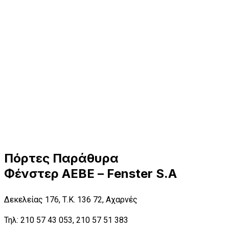
Πόρτες Παράθυρα
Φένστερ ΑΕΒΕ – Fenster S.A
Δεκελείας 176, Τ.Κ. 136 72, Αχαρνές
Τηλ: 210 57 43 053, 210 57 51 383