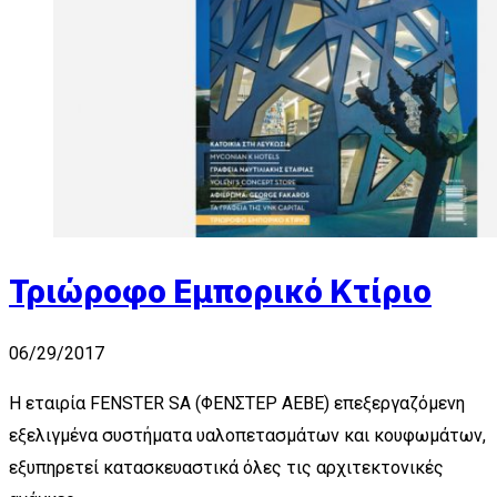
Τριώροφο Εμπορικό Κτίριο
06/29/2017
Η εταιρία FENSTER SA (ΦΕΝΣΤΕΡ ΑΕΒΕ) επεξεργαζόμενη
εξελιγμένα συστήματα υαλοπετασμάτων και κουφωμάτων,
εξυπηρετεί κατασκευαστικά όλες τις αρχιτεκτονικές