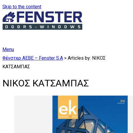
Skip to the content
Menu
Φένστερ ΑΕΒΕ – Fenster S.A
>
Articles by: ΝΙΚΟΣ
ΚΑΤΣΑΜΠΑΣ
ΝΙΚΟΣ ΚΑΤΣΑΜΠΑΣ