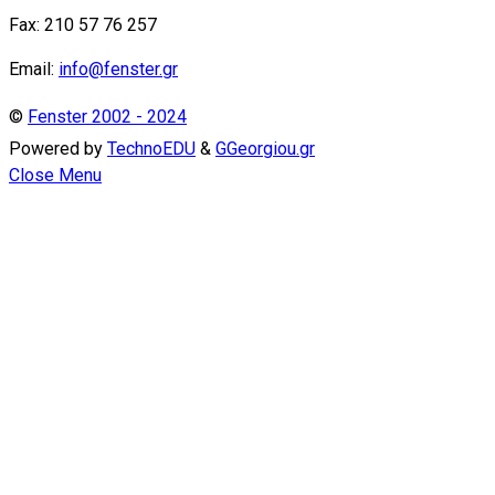
Fax: 210 57 76 257
Email:
info@fenster.gr
©
Fenster 2002 - 2024
Powered by
TechnoEDU
&
GGeorgiou.gr
Close Menu